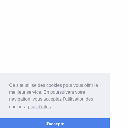
Ce site utilise des cookies pour vous offrir le
meilleur service. En poursuivant votre
navigation, vous acceptez l’utilisation des
cookies.
plus d'infos
J'accepte