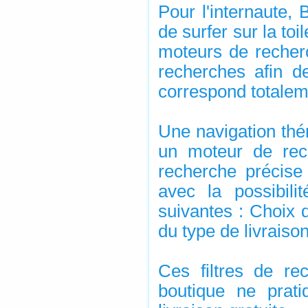
Pour l'internaute,
de surfer sur la to
moteurs de recher
recherches afin de
correspond totalem
Une navigation thém
un moteur de rec
recherche précise 
avec la possibili
suivantes : Choix 
du type de livraison
Ces filtres de re
boutique ne prat