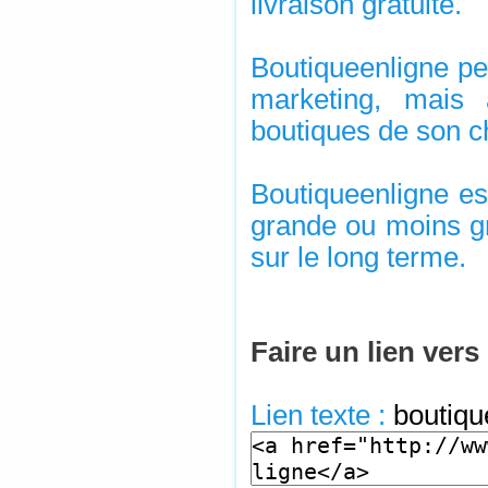
livraison gratuite.
Boutiqueenligne pe
marketing, mais 
boutiques de son c
Boutiqueenligne est
grande ou moins gr
sur le long terme.
Faire un lien vers
Lien texte :
boutiqu