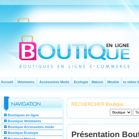
Accueil
Vetements
Accessoires Mode
Ecologie
Maison
Meuble
tv video h
RECHERCHER Boutique :
Boutiques en ligne
Boutique Vetements
Boutique Accessoires mode
Présentation Bout
Boutique Ecologie
Boutique Maison