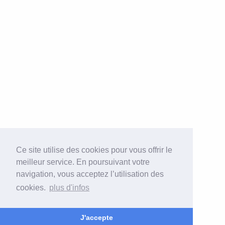
Ce site utilise des cookies pour vous offrir le
meilleur service. En poursuivant votre
navigation, vous acceptez l’utilisation des
cookies.
plus d'infos
J'accepte