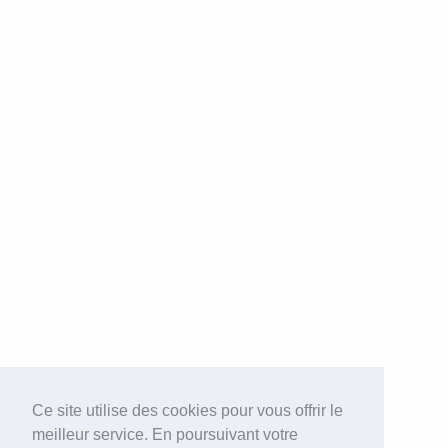
Ce site utilise des cookies pour vous offrir le
meilleur service. En poursuivant votre