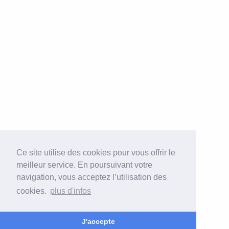
Ce site utilise des cookies pour vous offrir le
meilleur service. En poursuivant votre
navigation, vous acceptez l’utilisation des
cookies.
plus d'infos
J'accepte