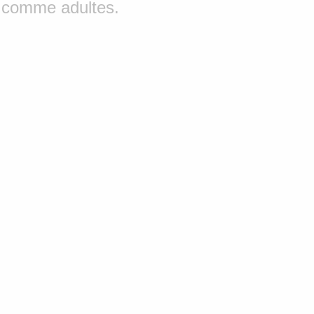
comme adultes.