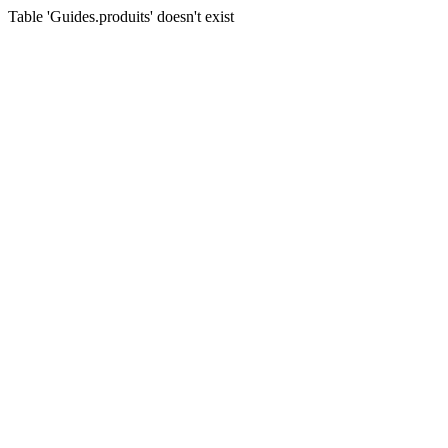
Table 'Guides.produits' doesn't exist