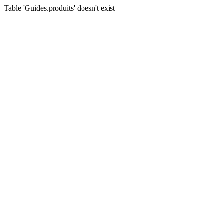
Table 'Guides.produits' doesn't exist