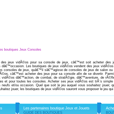
les boutiques Jeux Consoles
 des jeux vidÃ©os pour sa console de jeux, câ€™est soit acheter des j
 dâ€™occasion. Les boutiques de jeux vidÃ©os vendent des jeux vidÃ©os
les consoles de jeux, quâ€™il sâ€™agisse de consoles de jeux de salon ou 
dÃ©os, câ€™est acheter des jeux pour sa console afin de se divertir. Parm
x vidÃ©os dâ€™action, de combat, de stratÃ©gie, dâ€™aventure, de rÃ©fle
res et pour toutes les consoles. Acheter ses jeux vidÃ©os est trÃ¨s simpl
neufs et/ou occasion. Quel que soit le jeu auquel vous souhaitez jouer, qu
haitez jouer, les boutiques de jeux vidÃ©os sauront vous proposer le jeu qui 
es
Les partenaires boutique Jeux et Jouets
Ache
GUIDE DES BOUTIQUES
BOUT