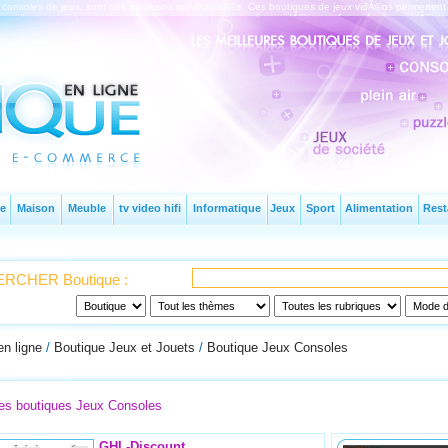
 consoles de jeux, sont des magasins spÃ©cialisÃ©s. Ces boutiques de jeux vidÃ©os permetten
 jeux de guerre, jeux de divertissement, etc. Acheter des jeux vidÃ©os neufs ou des jeux vidÃ©
oix dâ€™articles.
e
Maison
Meuble
tv video hifi
Informatique
Jeux
Sport
Alimentation
Rest
RCHER Boutique :
en ligne
/
Boutique Jeux et Jouets
/
Boutique Jeux Consoles
les boutiques Jeux Consoles
GHL-Discount