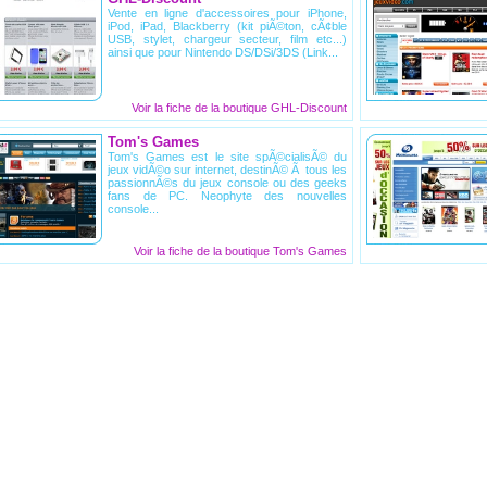
Vente en ligne d'accessoires pour iPhone,
iPod, iPad, Blackberry (kit piÃ©ton, cÃ¢ble
USB, stylet, chargeur secteur, film etc...)
ainsi que pour Nintendo DS/DSi/3DS (Link...
Voir la fiche de la
boutique GHL-Discount
Tom's Games
Tom's Games est le site spÃ©cialisÃ© du
jeux vidÃ©o sur internet, destinÃ© Ã tous les
passionnÃ©s du jeux console ou des geeks
fans de PC. Neophyte des nouvelles
console...
Voir la fiche de la
boutique Tom's Games