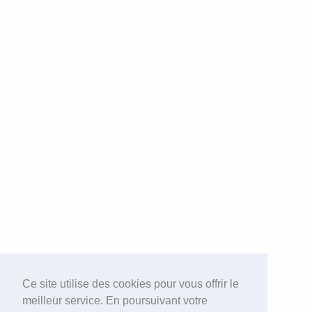
Ce site utilise des cookies pour vous offrir le
meilleur service. En poursuivant votre