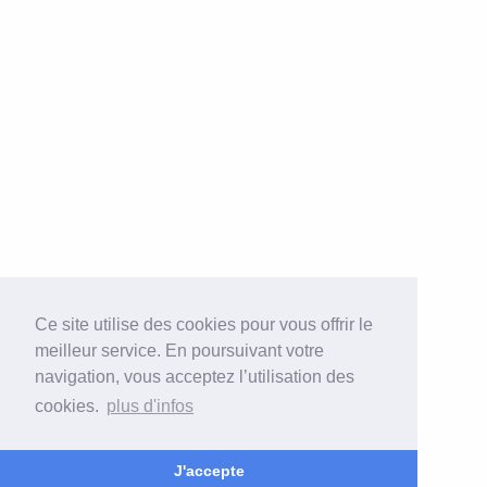
Ce site utilise des cookies pour vous offrir le
meilleur service. En poursuivant votre
navigation, vous acceptez l’utilisation des
cookies.
plus d'infos
J'accepte