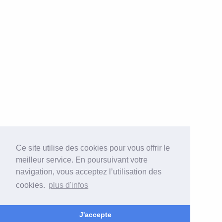
Ce site utilise des cookies pour vous offrir le
meilleur service. En poursuivant votre
navigation, vous acceptez l’utilisation des
cookies.
plus d'infos
J'accepte