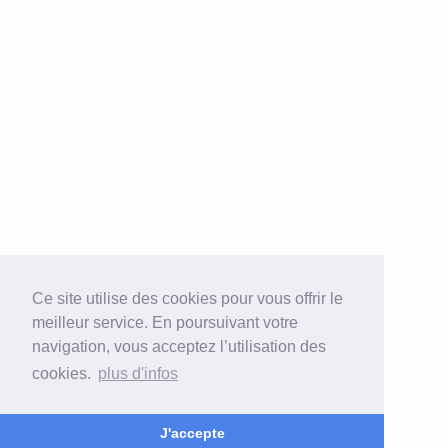
Ce site utilise des cookies pour vous offrir le
meilleur service. En poursuivant votre
navigation, vous acceptez l’utilisation des
cookies.
plus d'infos
J'accepte