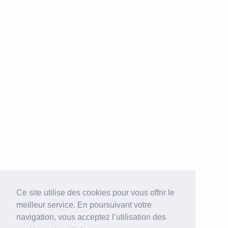
Ce site utilise des cookies pour vous offrir le
meilleur service. En poursuivant votre
navigation, vous acceptez l’utilisation des