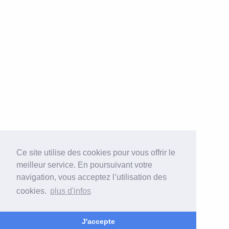
Ce site utilise des cookies pour vous offrir le
meilleur service. En poursuivant votre
navigation, vous acceptez l’utilisation des
cookies.
plus d'infos
J'accepte