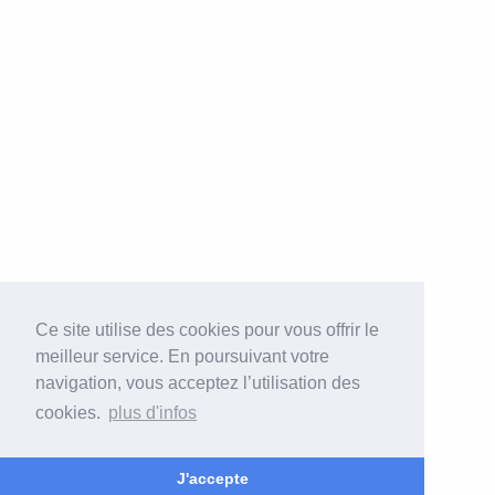
Ce site utilise des cookies pour vous offrir le
meilleur service. En poursuivant votre
navigation, vous acceptez l’utilisation des
cookies.
plus d'infos
J'accepte