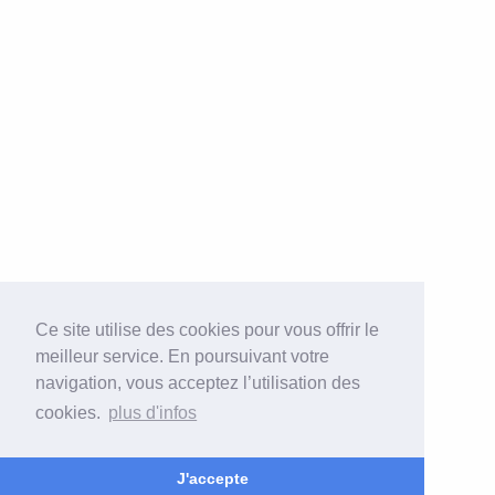
Ce site utilise des cookies pour vous offrir le
meilleur service. En poursuivant votre
navigation, vous acceptez l’utilisation des
cookies.
plus d'infos
J'accepte