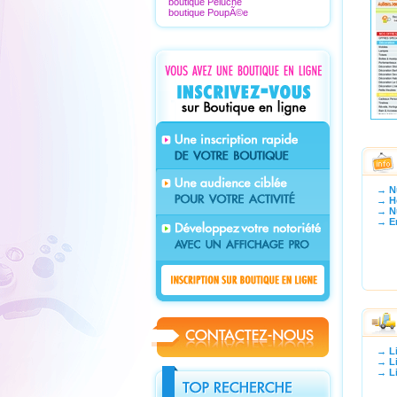
boutique Peluche
boutique PoupÃ©e
→ Nu
→ Ho
→ Nu
→ En
→ Li
→ Li
→ Li