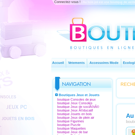
Connectez-vous !
- Au bois joli est une boutique de vent
dÃ©coration, des jeux et jouets pour le premier Ã¢ge, des
jeux de sociÃ©tÃ©, etc.
Accueil
Vetements
Accessoires Mode
Ecologi
RECHE
Boutiques Jeux et Jouets
boutique Consoles de jeux
boutique Jeux Consoles
boutique Jeux de sociÃ©tÃ©
boutique Jeux Ã©ducatif
boutique Jouets en bois
Au 
boutique Jeux de plein air
boutique Figurines
bouti
boutique Puzzle
boutique Maquettes
boutique Jeux de bar