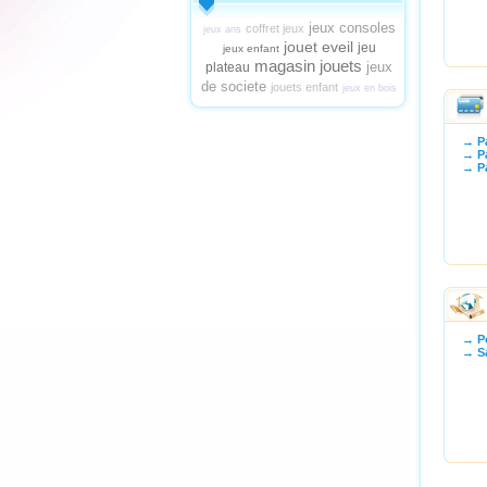
jeux consoles
coffret jeux
jeux ans
jouet eveil
jeu
jeux enfant
magasin jouets
jeux
plateau
de societe
jouets enfant
jeux en bois
→ Pa
→ P
→ P
→ Po
→ Sa