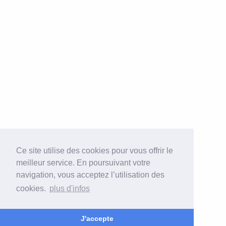
Ce site utilise des cookies pour vous offrir le
meilleur service. En poursuivant votre
navigation, vous acceptez l’utilisation des
cookies.
plus d'infos
J'accepte